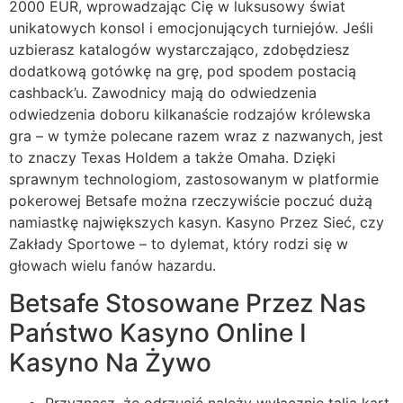
2000 EUR, wprowadzając Cię w luksusowy świat
unikatowych konsol i emocjonujących turniejów. Jeśli
uzbierasz katalogów wystarczająco, zdobędziesz
dodatkową gotówkę na grę, pod spodem postacią
cashback’u. Zawodnicy mają do odwiedzenia
odwiedzenia doboru kilkanaście rodzajów królewska
gra – w tymże polecane razem wraz z nazwanych, jest
to znaczy Texas Holdem a także Omaha. Dzięki
sprawnym technologiom, zastosowanym w platformie
pokerowej Betsafe można rzeczywiście poczuć dużą
namiastkę największych kasyn. Kasyno Przez Sieć, czy
Zakłady Sportowe – to dylemat, który rodzi się w
głowach wielu fanów hazardu.
Betsafe Stosowane Przez Nas
Państwo Kasyno Online I
Kasyno Na Żywo