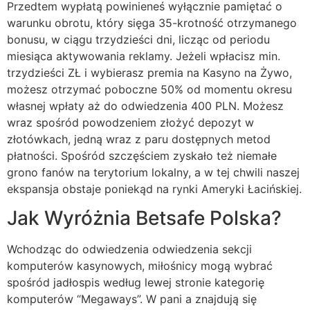
Przedtem wypłatą powinieneś wyłącznie pamiętać o
warunku obrotu, który sięga 35-krotność otrzymanego
bonusu, w ciągu trzydzieści dni, licząc od periodu
miesiąca aktywowania reklamy. Jeżeli wpłacisz min.
trzydzieści ZŁ i wybierasz premia na Kasyno na Żywo,
możesz otrzymać poboczne 50% od momentu okresu
własnej wpłaty aż do odwiedzenia 400 PLN. Możesz
wraz spośród powodzeniem złożyć depozyt w
złotówkach, jedną wraz z paru dostępnych metod
płatności. Spośród szczęściem zyskało też niemałe
grono fanów na terytorium lokalny, a w tej chwili naszej
ekspansja obstaje poniekąd na rynki Ameryki Łacińskiej.
Jak Wyróżnia Betsafe Polska?
Wchodząc do odwiedzenia odwiedzenia sekcji
komputerów kasynowych, miłośnicy mogą wybrać
spośród jadłospis według lewej stronie kategorię
komputerów “Megaways”. W pani a znajdują się