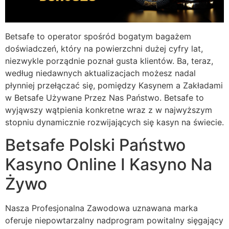
Betsafe to operator spośród bogatym bagażem
doświadczeń, który na powierzchni dużej cyfry lat,
niezwykle porządnie poznał gusta klientów. Ba, teraz,
według niedawnych aktualizacjach możesz nadal
płynniej przełączać się, pomiędzy Kasynem a Zakładami
w Betsafe Używane Przez Nas Państwo. Betsafe to
wyjąwszy wątpienia konkretne wraz z w najwyższym
stopniu dynamicznie rozwijających się kasyn na świecie.
Betsafe Polski Państwo
Kasyno Online I Kasyno Na
Żywo
Nasza Profesjonalna Zawodowa uznawana marka
oferuje niepowtarzalny nadprogram powitalny sięgający