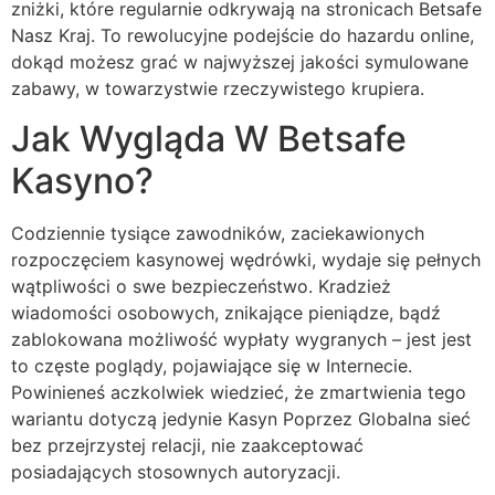
zniżki, które regularnie odkrywają na stronicach Betsafe
Nasz Kraj. To rewolucyjne podejście do hazardu online,
dokąd możesz grać w najwyższej jakości symulowane
zabawy, w towarzystwie rzeczywistego krupiera.
Jak Wygląda W Betsafe
Kasyno?
Codziennie tysiące zawodników, zaciekawionych
rozpoczęciem kasynowej wędrówki, wydaje się pełnych
wątpliwości o swe bezpieczeństwo. Kradzież
wiadomości osobowych, znikające pieniądze, bądź
zablokowana możliwość wypłaty wygranych – jest jest
to częste poglądy, pojawiające się w Internecie.
Powinieneś aczkolwiek wiedzieć, że zmartwienia tego
wariantu dotyczą jedynie Kasyn Poprzez Globalna sieć
bez przejrzystej relacji, nie zaakceptować
posiadających stosownych autoryzacji.