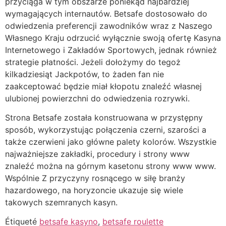
przyciąga w tym obszarze poniekąd najbardziej
wymagających internautów. Betsafe dostosowało do
odwiedzenia preferencji zawodników wraz z Naszego
Własnego Kraju odrzucić wyłącznie swoją ofertę Kasyna
Internetowego i Zakładów Sportowych, jednak również
strategie płatności. Jeżeli dołożymy do tegoż
kilkadziesiąt Jackpotów, to żaden fan nie
zaakceptować będzie miał kłopotu znaleźć własnej
ulubionej powierzchni do odwiedzenia rozrywki.
Strona Betsafe została konstruowana w przystępny
sposób, wykorzystując połączenia czerni, szarości a
także czerwieni jako główne palety kolorów. Wszystkie
najważniejsze zakładki, procedury i strony www
znaleźć można na górnym kasetonu strony www www.
Wspólnie Z przyczyny rosnącego w siłę branży
hazardowego, na horyzoncie ukazuje się wiele
takowych szemranych kasyn.
Étiqueté
betsafe kasyno
,
betsafe roulette