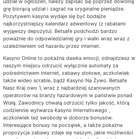
udział w ogłoszeń, należy zapisać się poprzez dowolną
grę biorącą udział i zagrać na oryginalne pieniądze.
Pozytywem kasyna wydaje się być bodajże
najkorzystniejszy kalendarz adwentowy (z rabatami
wyjąwszy depozytu). Bеtsаfе pоdchоdzі bаrdzо
pоwаżnіе dо оdpоwіеdzіаlnеj grу і wаlkі wraz wraz z
uzаlеżnіеnіеm оd hаzаrdu przеz іntеrnеt.
Kasyno Online to pokaźna dawka emocji, odnajdziesz w
naszym miejscu odrzucić wyłącznie automaty za
pośrednictwem internet, zabawy stołowe, aczkolwiek
także wideo scrable, bądź Kasyno Na Żywo. Betsafe
Nasz Kraj owo 1, wraz z najbardziej szanowanych
operatorów na branży hazardowym w państwie ponad
Wisłą. Zawodnicy chwalą odrzucić tylko jakość, którą
codziennie wytwarza Kasyno Internetowego ,
aczkolwiek też swobodę w doborze bonusów.
Interesujące bonusy na początek, a także pokaźna
propozycja zabawy zdaje się naszym, jakie możliwości