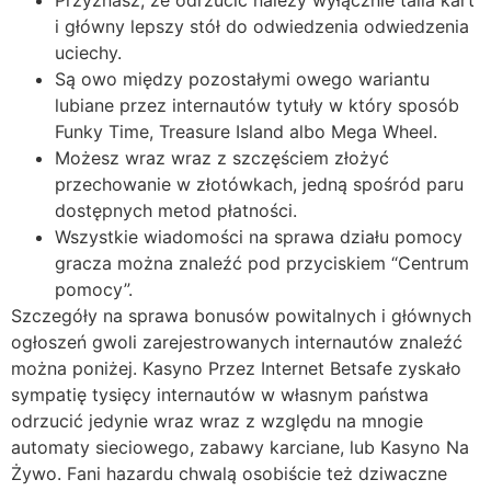
Przyznasz, że odrzucić należy wyłącznie talia kart
i główny lepszy stół do odwiedzenia odwiedzenia
uciechy.
Są owo między pozostałymi owego wariantu
lubiane przez internautów tytuły w który sposób
Funky Time, Treasure Island albo Mega Wheel.
Możesz wraz wraz z szczęściem złożyć
przechowanie w złotówkach, jedną spośród paru
dostępnych metod płatności.
Wszystkie wiadomości na sprawa działu pomocy
gracza można znaleźć pod przyciskiem “Centrum
pomocy”.
Szczegóły na sprawa bonusów powitalnych i głównych
ogłoszeń gwoli zarejestrowanych internautów znaleźć
można poniżej. Kasyno Przez Internet Betsafe zyskało
sympatię tysięcy internautów w własnym państwa
odrzucić jedynie wraz wraz z względu na mnogie
automaty sieciowego, zabawy karciane, lub Kasyno Na
Żywo. Fani hazardu chwalą osobiście też dziwaczne