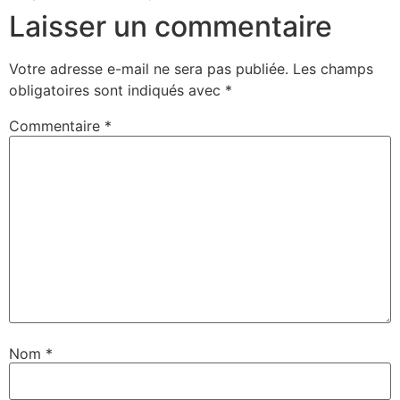
Laisser un commentaire
Votre adresse e-mail ne sera pas publiée.
Les champs
obligatoires sont indiqués avec
*
Commentaire
*
Nom
*