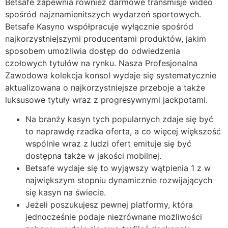
Betsafe zapewnia również darmowe transmisje wideo
spośród najznamienitszych wydarzeń sportowych.
Betsafe Kasyno współpracuje wyłącznie spośród
najkorzystniejszymi producentami produktów, jakim
sposobem umożliwia dostęp do odwiedzenia
czołowych tytułów na rynku. Nasza Profesjonalna
Zawodowa kolekcja konsol wydaje się systematycznie
aktualizowana o najkorzystniejsze przeboje a także
luksusowe tytuły wraz z progresywnymi jackpotami.
Na branży kasyn tych popularnych zdaje się być
to naprawdę rzadka oferta, a co więcej większość
wspólnie wraz z ludzi ofert emituje się być
dostępna także w jakości mobilnej.
Betsafe wydaje się to wyjąwszy wątpienia 1 z w
największym stopniu dynamicznie rozwijających
się kasyn na świecie.
Jeżeli poszukujesz pewnej platformy, która
jednocześnie podaje niezrównane możliwości