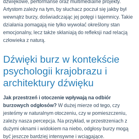
dźwiękowe, performanse oraz multimedialne projekty.
Artystom zależy na tym, by słuchacz poczuł się jakby był
wewnątrz burzy, doświadczając jej potęgi i tajemnicy. Takie
działania pomagają nie tylko wywołać określony stan
emocjonalny, lecz także skłaniają do refleksji nad relacją
człowieka z naturą.
Dźwięki burz w kontekście
psychologii krajobrazu i
architektury dźwięku
Jak przestrzeń i otoczenie wpływają na odbiór
burzowych odgłosów?
W dużej mierze od tego, czy
jesteśmy w naturalnym otoczeniu, czy w pomieszczeniu,
zależy nasza percepcja. Na przykład, w przestrzeniach z
dużymi oknami i widokiem na niebo, odgłosy burzy mogą
być jeszcze bardziej intensywne i wciągające.