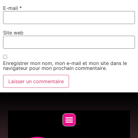
E-mail
*
Site web
Enregistrer mon nom, mon e-mail et mon site dans le
navigateur pour mon prochain commentaire.