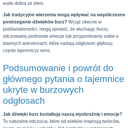
walki dobra ze złem.
Jak tradycyjne wierzenia mogą wpływać na współczesne
postrzeganie dźwięków burz?
Wciąż obecne w
podświadomości, mogą sprawić, że słuchając burzy,
odczuwamy podniosłe emocje lub przypominamy sobie o
dawnych wierzeniach, które nadają odgłosom głębszy,
często tajemniczy sens.
Podsumowanie i powrót do
głównego pytania o tajemnice
ukryte w burzowych
odgłosach
Jak dźwięki burz kształtują naszą wyobraźnię i emocje?
To naturalne odczucia, które od wieków inspirują twórców,