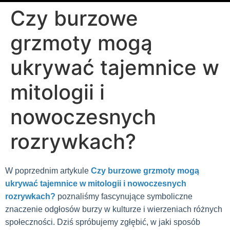
Czy burzowe
grzmoty mogą
ukrywać tajemnice w
mitologii i
nowoczesnych
rozrywkach?
W poprzednim artykule
Czy burzowe grzmoty mogą
ukrywać tajemnice w mitologii i nowoczesnych
rozrywkach?
poznaliśmy fascynujące symboliczne
znaczenie odgłosów burzy w kulturze i wierzeniach różnych
społeczności. Dziś spróbujemy zgłębić, w jaki sposób