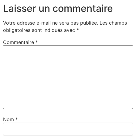
Laisser un commentaire
Votre adresse e-mail ne sera pas publiée.
Les champs
obligatoires sont indiqués avec
*
Commentaire
*
Nom
*