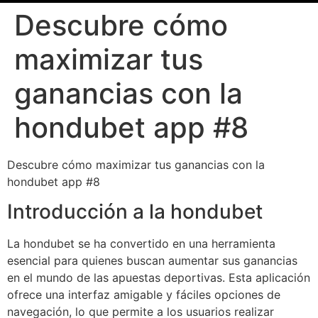
Descubre cómo
maximizar tus
ganancias con la
hondubet app #8
Descubre cómo maximizar tus ganancias con la
hondubet app #8
Introducción a la hondubet
La hondubet se ha convertido en una herramienta
esencial para quienes buscan aumentar sus ganancias
en el mundo de las apuestas deportivas. Esta aplicación
ofrece una interfaz amigable y fáciles opciones de
navegación, lo que permite a los usuarios realizar