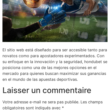
El sitio web está diseñado para ser accesible tanto para
novatos como para apostadores experimentados. Con
su enfoque en la innovación y la seguridad, hondubet se
posiciona como una de las mejores opciones en el
mercado para quienes buscan maximizar sus ganancias
en el mundo de las apuestas deportivas.
Laisser un commentaire
Votre adresse e-mail ne sera pas publiée.
Les champs
obligatoires sont indiqués avec
*