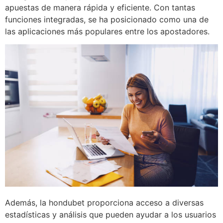
apuestas de manera rápida y eficiente. Con tantas
funciones integradas, se ha posicionado como una de
las aplicaciones más populares entre los apostadores.
Además, la hondubet proporciona acceso a diversas
estadísticas y análisis que pueden ayudar a los usuarios