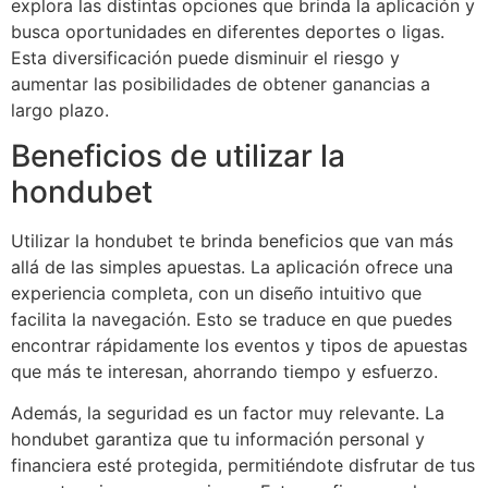
explora las distintas opciones que brinda la aplicación y
busca oportunidades en diferentes deportes o ligas.
Esta diversificación puede disminuir el riesgo y
aumentar las posibilidades de obtener ganancias a
largo plazo.
Beneficios de utilizar la
hondubet
Utilizar la hondubet te brinda beneficios que van más
allá de las simples apuestas. La aplicación ofrece una
experiencia completa, con un diseño intuitivo que
facilita la navegación. Esto se traduce en que puedes
encontrar rápidamente los eventos y tipos de apuestas
que más te interesan, ahorrando tiempo y esfuerzo.
Además, la seguridad es un factor muy relevante. La
hondubet garantiza que tu información personal y
financiera esté protegida, permitiéndote disfrutar de tus