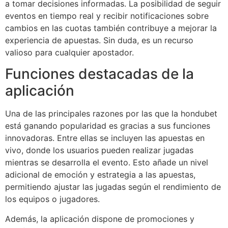
a tomar decisiones informadas. La posibilidad de seguir
eventos en tiempo real y recibir notificaciones sobre
cambios en las cuotas también contribuye a mejorar la
experiencia de apuestas. Sin duda, es un recurso
valioso para cualquier apostador.
Funciones destacadas de la
aplicación
Una de las principales razones por las que la hondubet
está ganando popularidad es gracias a sus funciones
innovadoras. Entre ellas se incluyen las apuestas en
vivo, donde los usuarios pueden realizar jugadas
mientras se desarrolla el evento. Esto añade un nivel
adicional de emoción y estrategia a las apuestas,
permitiendo ajustar las jugadas según el rendimiento de
los equipos o jugadores.
Además, la aplicación dispone de promociones y