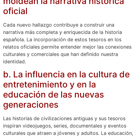
moldean la narrativa histórica
oficial
Cada nuevo hallazgo contribuye a construir una
narrativa más completa y enriquecida de la historia
española. La incorporación de estos tesoros en los
relatos oficiales permite entender mejor las conexiones
culturales y comerciales que han definido nuestra
identidad.
b. La influencia en la cultura de
entretenimiento y en la
educación de las nuevas
generaciones
Las historias de civilizaciones antiguas y sus tesoros
inspiran videojuegos, series, documentales y eventos
culturales que atraen a jóvenes y adultos. La educación,