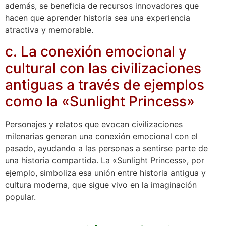
además, se beneficia de recursos innovadores que
hacen que aprender historia sea una experiencia
atractiva y memorable.
c. La conexión emocional y
cultural con las civilizaciones
antiguas a través de ejemplos
como la «Sunlight Princess»
Personajes y relatos que evocan civilizaciones
milenarias generan una conexión emocional con el
pasado, ayudando a las personas a sentirse parte de
una historia compartida. La «Sunlight Princess», por
ejemplo, simboliza esa unión entre historia antigua y
cultura moderna, que sigue vivo en la imaginación
popular.