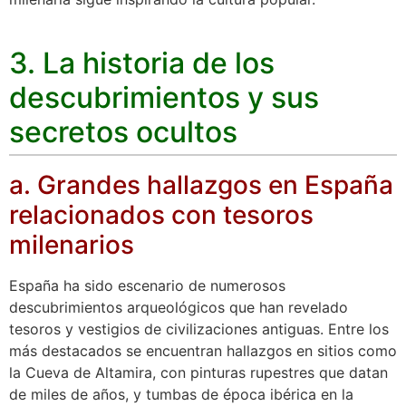
3. La historia de los
descubrimientos y sus
secretos ocultos
a. Grandes hallazgos en España
relacionados con tesoros
milenarios
España ha sido escenario de numerosos
descubrimientos arqueológicos que han revelado
tesoros y vestigios de civilizaciones antiguas. Entre los
más destacados se encuentran hallazgos en sitios como
la Cueva de Altamira, con pinturas rupestres que datan
de miles de años, y tumbas de época ibérica en la