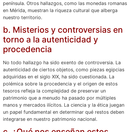
península. Otros hallazgos, como las monedas romanas
en Mérida, muestran la riqueza cultural que alberga
nuestro territorio.
b. Misterios y controversias en
torno a la autenticidad y
procedencia
No todo hallazgo ha sido exento de controversia. La
autenticidad de ciertos objetos, como piezas egipcias
adquiridas en el siglo XIX, ha sido cuestionada. La
polémica sobre la procedencia y el origen de estos
tesoros refleja la complejidad de preservar un
patrimonio que a menudo ha pasado por múltiples
manos y mercados ilícitos. La ciencia y la ética juegan
un papel fundamental en determinar qué restos deben
integrarse en nuestro patrimonio nacional.
c. ¿Qué nos enseñan estos