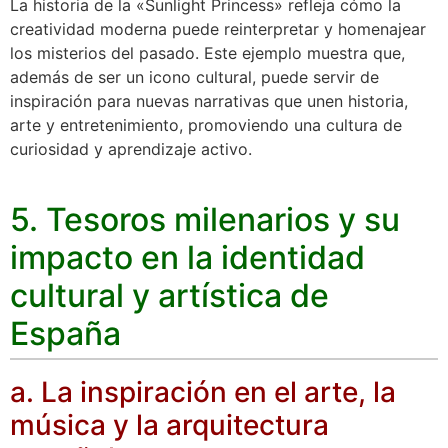
La historia de la «Sunlight Princess» refleja cómo la
creatividad moderna puede reinterpretar y homenajear
los misterios del pasado. Este ejemplo muestra que,
además de ser un icono cultural, puede servir de
inspiración para nuevas narrativas que unen historia,
arte y entretenimiento, promoviendo una cultura de
curiosidad y aprendizaje activo.
5. Tesoros milenarios y su
impacto en la identidad
cultural y artística de
España
a. La inspiración en el arte, la
música y la arquitectura