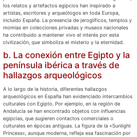
los relatos y artefactos egipcios han inspirado a
artistas, escritores y arqueólogos en toda Europa,
incluido España. La presencia de jeroglíficos, templos y
momias en colecciones privadas y museos nacionales
ha contribuido a mantener vivo el interés por esta
civilización, que simboliza el misterio y la eternidad.
b. La conexión entre Egipto y la
península ibérica a través de
hallazgos arqueológicos
A lo largo de la historia, diferentes hallazgos
arqueológicos en España han evidenciado intercambios
culturales con Egipto. Por ejemplo, en la región de
Andalucía se han encontrado objetos con influencias
egipcias, que sugieren contactos comerciales o
culturales en épocas antiguas. La figura de la «Sunlight
Princess», aunque moderna, refleja esa fascinación por