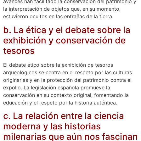
avances han facilitado la conservación del patrimonio y
la interpretación de objetos que, en su momento,
estuvieron ocultos en las entrañas de la tierra.
b. La ética y el debate sobre la
exhibición y conservación de
tesoros
El debate ético sobre la exhibición de tesoros
arqueológicos se centra en el respeto por las culturas
originarias y en la protección del patrimonio contra el
expolio. La legislación española promueve la
conservación en su contexto original, fomentando la
educación y el respeto por la historia auténtica.
c. La relación entre la ciencia
moderna y las historias
milenarias que aún nos fascinan