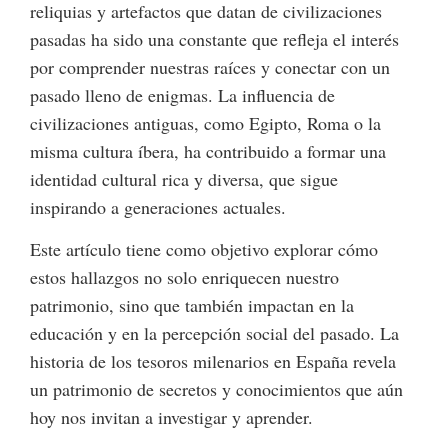
reliquias y artefactos que datan de civilizaciones
pasadas ha sido una constante que refleja el interés
por comprender nuestras raíces y conectar con un
pasado lleno de enigmas. La influencia de
civilizaciones antiguas, como Egipto, Roma o la
misma cultura íbera, ha contribuido a formar una
identidad cultural rica y diversa, que sigue
inspirando a generaciones actuales.
Este artículo tiene como objetivo explorar cómo
estos hallazgos no solo enriquecen nuestro
patrimonio, sino que también impactan en la
educación y en la percepción social del pasado. La
historia de los tesoros milenarios en España revela
un patrimonio de secretos y conocimientos que aún
hoy nos invitan a investigar y aprender.