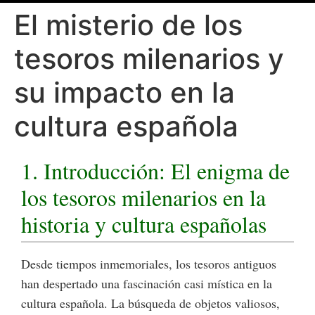
El misterio de los
tesoros milenarios y
su impacto en la
cultura española
1. Introducción: El enigma de
los tesoros milenarios en la
historia y cultura españolas
Desde tiempos inmemoriales, los tesoros antiguos
han despertado una fascinación casi mística en la
cultura española. La búsqueda de objetos valiosos,