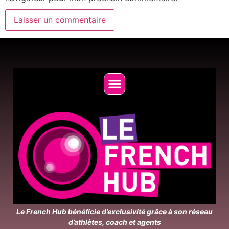
Le French Hub bénéficie d’exclusivité grâce à son réseau
d’athlètes, coach et agents