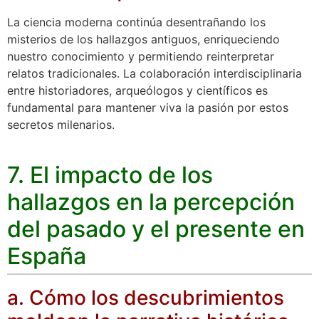
La ciencia moderna continúa desentrañando los
misterios de los hallazgos antiguos, enriqueciendo
nuestro conocimiento y permitiendo reinterpretar
relatos tradicionales. La colaboración interdisciplinaria
entre historiadores, arqueólogos y científicos es
fundamental para mantener viva la pasión por estos
secretos milenarios.
7. El impacto de los
hallazgos en la percepción
del pasado y el presente en
España
a. Cómo los descubrimientos