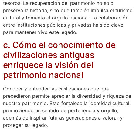
tesoros. La recuperación del patrimonio no solo
preserva la historia, sino que también impulsa el turismo
cultural y fomenta el orgullo nacional. La colaboración
entre instituciones públicas y privadas ha sido clave
para mantener vivo este legado.
c. Cómo el conocimiento de
civilizaciones antiguas
enriquece la visión del
patrimonio nacional
Conocer y entender las civilizaciones que nos
precedieron permite apreciar la diversidad y riqueza de
nuestro patrimonio. Esto fortalece la identidad cultural,
promoviendo un sentido de pertenencia y orgullo,
además de inspirar futuras generaciones a valorar y
proteger su legado.