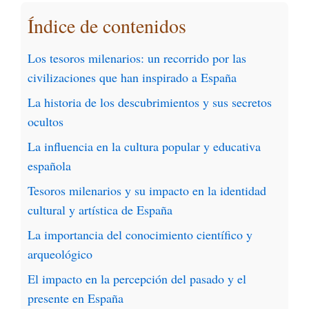
Índice de contenidos
Los tesoros milenarios: un recorrido por las
civilizaciones que han inspirado a España
La historia de los descubrimientos y sus secretos
ocultos
La influencia en la cultura popular y educativa
española
Tesoros milenarios y su impacto en la identidad
cultural y artística de España
La importancia del conocimiento científico y
arqueológico
El impacto en la percepción del pasado y el
presente en España