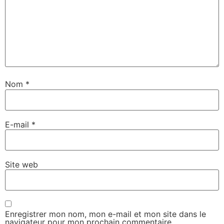
Nom
*
E-mail
*
Site web
Enregistrer mon nom, mon e-mail et mon site dans le
navigateur pour mon prochain commentaire.