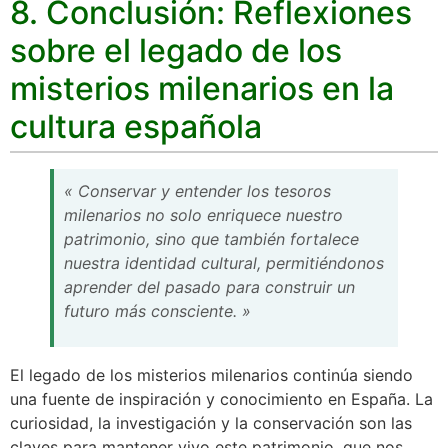
8. Conclusión: Reflexiones
sobre el legado de los
misterios milenarios en la
cultura española
« Conservar y entender los tesoros
milenarios no solo enriquece nuestro
patrimonio, sino que también fortalece
nuestra identidad cultural, permitiéndonos
aprender del pasado para construir un
futuro más consciente. »
El legado de los misterios milenarios continúa siendo
una fuente de inspiración y conocimiento en España. La
curiosidad, la investigación y la conservación son las
claves para mantener vivo este patrimonio, que nos