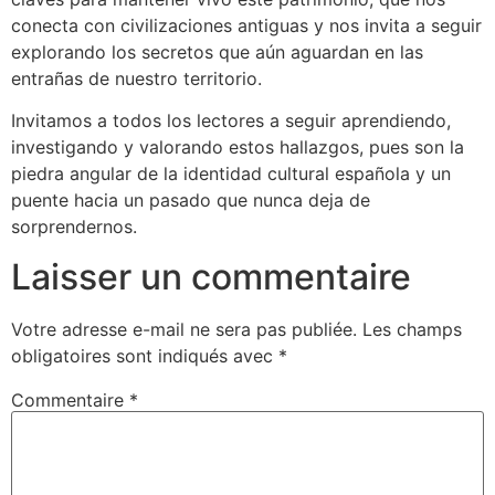
conecta con civilizaciones antiguas y nos invita a seguir
explorando los secretos que aún aguardan en las
entrañas de nuestro territorio.
Invitamos a todos los lectores a seguir aprendiendo,
investigando y valorando estos hallazgos, pues son la
piedra angular de la identidad cultural española y un
puente hacia un pasado que nunca deja de
sorprendernos.
Laisser un commentaire
Votre adresse e-mail ne sera pas publiée.
Les champs
obligatoires sont indiqués avec
*
Commentaire
*