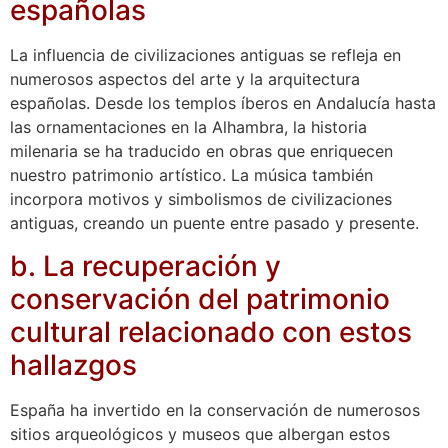
españolas
La influencia de civilizaciones antiguas se refleja en
numerosos aspectos del arte y la arquitectura
españolas. Desde los templos íberos en Andalucía hasta
las ornamentaciones en la Alhambra, la historia
milenaria se ha traducido en obras que enriquecen
nuestro patrimonio artístico. La música también
incorpora motivos y simbolismos de civilizaciones
antiguas, creando un puente entre pasado y presente.
b. La recuperación y
conservación del patrimonio
cultural relacionado con estos
hallazgos
España ha invertido en la conservación de numerosos
sitios arqueológicos y museos que albergan estos