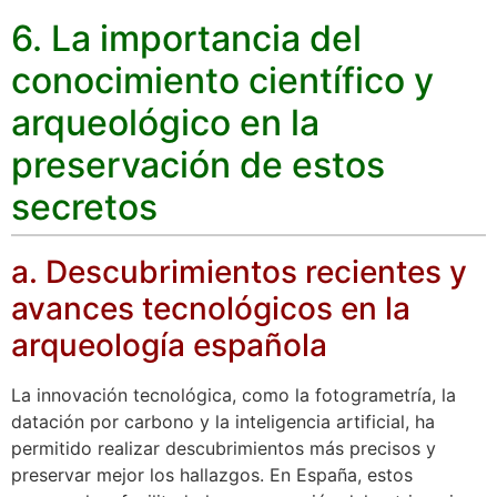
6. La importancia del
conocimiento científico y
arqueológico en la
preservación de estos
secretos
a. Descubrimientos recientes y
avances tecnológicos en la
arqueología española
La innovación tecnológica, como la fotogrametría, la
datación por carbono y la inteligencia artificial, ha
permitido realizar descubrimientos más precisos y
preservar mejor los hallazgos. En España, estos