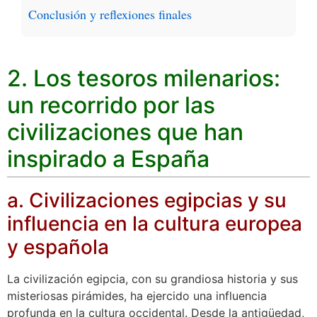
Conclusión y reflexiones finales
2. Los tesoros milenarios:
un recorrido por las
civilizaciones que han
inspirado a España
a. Civilizaciones egipcias y su
influencia en la cultura europea
y española
La civilización egipcia, con su grandiosa historia y sus
misteriosas pirámides, ha ejercido una influencia
profunda en la cultura occidental. Desde la antigüedad,