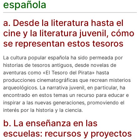
española
a. Desde la literatura hasta el
cine y la literatura juvenil, cómo
se representan estos tesoros
La cultura popular española ha sido permeada por
historias de tesoros antiguos, desde novelas de
aventuras como «El Tesoro del Pirata» hasta
producciones cinematográficas que recrean misterios
arqueológicos. La narrativa juvenil, en particular, ha
encontrado en estos temas un recurso para educar e
inspirar a las nuevas generaciones, promoviendo el
interés por la historia y la ciencia.
b. La enseñanza en las
escuelas: recursos y proyectos