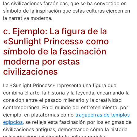
las civilizaciones faraónicas, que se ha convertido en
símbolo de la inspiración que estas culturas ejercen en
la narrativa moderna.
c. Ejemplo: La figura de la
«Sunlight Princess» como
símbolo de la fascinación
moderna por estas
civilizaciones
La «Sunlight Princess» representa una figura que
combina el arte, la historia y la leyenda, encarnando la
conexión entre el pasado milenario y la creatividad
contemporánea. En el mundo del entretenimiento, por
ejemplo, en plataformas como
tragaperras de templos
egipcios
, se refleja esta fascinación por los enigmas de
civilizaciones antiguas, demostrando cómo la historia
milenaria sigue inspirando la cultura popular.