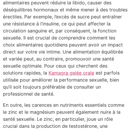
alimentaires peuvent réduire la libido, causer des
déséquilibres hormonaux et même mener à des troubles
érectiles. Par exemple, l’excès de sucre peut entraîner
une résistance à l’insuline, ce qui peut affecter la
circulation sanguine et, par conséquent, la fonction
sexuelle. Il est crucial de comprendre comment les
choix alimentaires quotidiens peuvent avoir un impact
direct sur votre vie intime. Une alimentation équilibrée
et variée peut, au contraire, promouvoir une santé
sexuelle optimale. Pour ceux qui cherchent des
solutions rapides, la
Kamagra gelée orale
est parfois
utilisée pour améliorer la performance sexuelle, bien
qu’il soit toujours préférable de consulter un
professionnel de santé.
En outre, les carences en nutriments essentiels comme
le zinc et le magnésium peuvent également nuire à la
santé sexuelle. Le zinc, en particulier, joue un rôle
crucial dans la production de testostérone, une