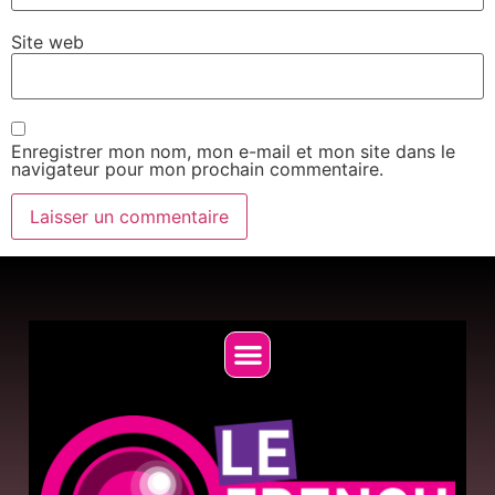
Site web
Enregistrer mon nom, mon e-mail et mon site dans le
navigateur pour mon prochain commentaire.