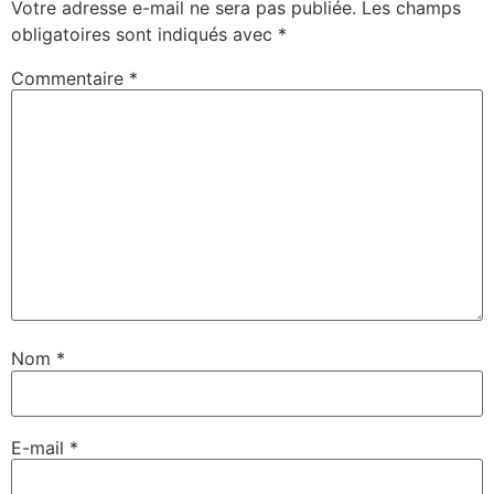
Votre adresse e-mail ne sera pas publiée.
Les champs
obligatoires sont indiqués avec
*
Commentaire
*
Nom
*
E-mail
*