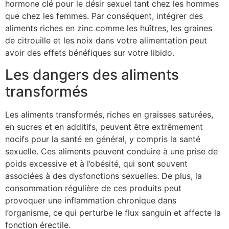
hormone clé pour le désir sexuel tant chez les hommes
que chez les femmes. Par conséquent, intégrer des
aliments riches en zinc comme les huîtres, les graines
de citrouille et les noix dans votre alimentation peut
avoir des effets bénéfiques sur votre libido.
Les dangers des aliments
transformés
Les aliments transformés, riches en graisses saturées,
en sucres et en additifs, peuvent être extrêmement
nocifs pour la santé en général, y compris la santé
sexuelle. Ces aliments peuvent conduire à une prise de
poids excessive et à l’obésité, qui sont souvent
associées à des dysfonctions sexuelles. De plus, la
consommation régulière de ces produits peut
provoquer une inflammation chronique dans
l’organisme, ce qui perturbe le flux sanguin et affecte la
fonction érectile.