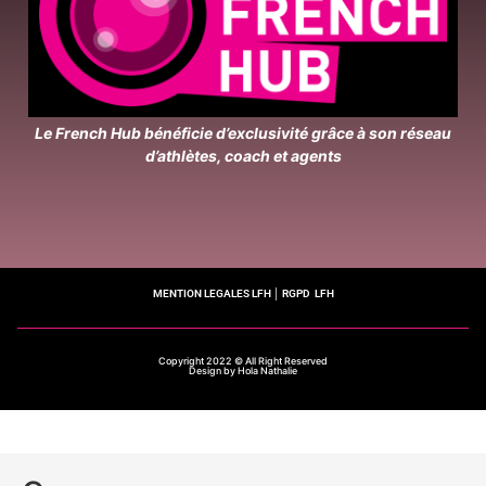
Le French Hub bénéficie d’exclusivité grâce à son réseau
d’athlètes, coach et agents
MENTION LEGALES LFH
│
RGPD LFH
Copyright 2022 © All Right Reserved
Design by Hola Nathalie