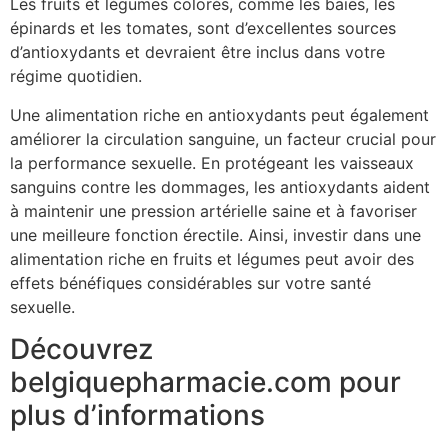
Les fruits et légumes colorés, comme les baies, les
épinards et les tomates, sont d’excellentes sources
d’antioxydants et devraient être inclus dans votre
régime quotidien.
Une alimentation riche en antioxydants peut également
améliorer la circulation sanguine, un facteur crucial pour
la performance sexuelle. En protégeant les vaisseaux
sanguins contre les dommages, les antioxydants aident
à maintenir une pression artérielle saine et à favoriser
une meilleure fonction érectile. Ainsi, investir dans une
alimentation riche en fruits et légumes peut avoir des
effets bénéfiques considérables sur votre santé
sexuelle.
Découvrez
belgiquepharmacie.com pour
plus d’informations