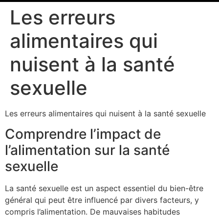
Les erreurs
alimentaires qui
nuisent à la santé
sexuelle
Les erreurs alimentaires qui nuisent à la santé sexuelle
Comprendre l’impact de
l’alimentation sur la santé
sexuelle
La santé sexuelle est un aspect essentiel du bien-être
général qui peut être influencé par divers facteurs, y
compris l’alimentation. De mauvaises habitudes