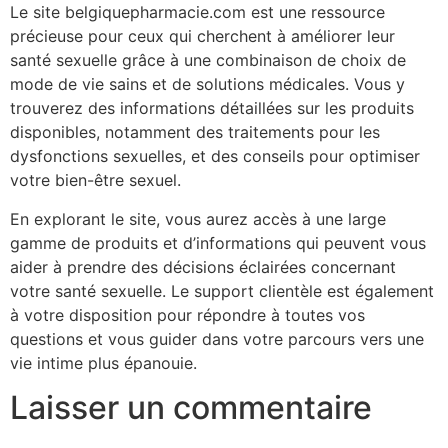
Le site belgiquepharmacie.com est une ressource
précieuse pour ceux qui cherchent à améliorer leur
santé sexuelle grâce à une combinaison de choix de
mode de vie sains et de solutions médicales. Vous y
trouverez des informations détaillées sur les produits
disponibles, notamment des traitements pour les
dysfonctions sexuelles, et des conseils pour optimiser
votre bien-être sexuel.
En explorant le site, vous aurez accès à une large
gamme de produits et d’informations qui peuvent vous
aider à prendre des décisions éclairées concernant
votre santé sexuelle. Le support clientèle est également
à votre disposition pour répondre à toutes vos
questions et vous guider dans votre parcours vers une
vie intime plus épanouie.
Laisser un commentaire