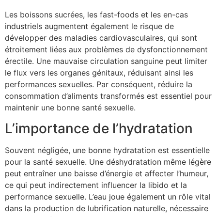
Les boissons sucrées, les fast-foods et les en-cas
industriels augmentent également le risque de
développer des maladies cardiovasculaires, qui sont
étroitement liées aux problèmes de dysfonctionnement
érectile. Une mauvaise circulation sanguine peut limiter
le flux vers les organes génitaux, réduisant ainsi les
performances sexuelles. Par conséquent, réduire la
consommation d’aliments transformés est essentiel pour
maintenir une bonne santé sexuelle.
L’importance de l’hydratation
Souvent négligée, une bonne hydratation est essentielle
pour la santé sexuelle. Une déshydratation même légère
peut entraîner une baisse d’énergie et affecter l’humeur,
ce qui peut indirectement influencer la libido et la
performance sexuelle. L’eau joue également un rôle vital
dans la production de lubrification naturelle, nécessaire