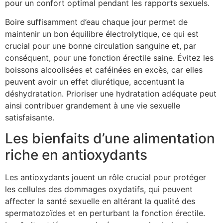
pour un confort optimal pendant les rapports sexuels.
Boire suffisamment d’eau chaque jour permet de
maintenir un bon équilibre électrolytique, ce qui est
crucial pour une bonne circulation sanguine et, par
conséquent, pour une fonction érectile saine. Évitez les
boissons alcoolisées et caféinées en excès, car elles
peuvent avoir un effet diurétique, accentuant la
déshydratation. Prioriser une hydratation adéquate peut
ainsi contribuer grandement à une vie sexuelle
satisfaisante.
Les bienfaits d’une alimentation
riche en antioxydants
Les antioxydants jouent un rôle crucial pour protéger
les cellules des dommages oxydatifs, qui peuvent
affecter la santé sexuelle en altérant la qualité des
spermatozoïdes et en perturbant la fonction érectile.