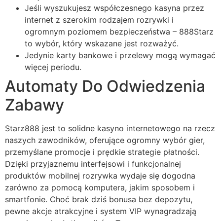
Jeśli wyszukujesz współczesnego kasyna przez
internet z szerokim rodzajem rozrywki i
ogromnym poziomem bezpieczeństwa – 888Starz
to wybór, który wskazane jest rozważyć.
Jedynie karty bankowe i przelewy mogą wymagać
więcej periodu.
Automaty Do Odwiedzenia
Zabawy
Starz888 jest to solidne kasyno internetowego na rzecz
naszych zawodników, oferujące ogromny wybór gier,
przemyślane promocje i prędkie strategie płatności.
Dzięki przyjaznemu interfejsowi i funkcjonalnej
produktów mobilnej rozrywka wydaje się dogodna
zarówno za pomocą komputera, jakim sposobem i
smartfonie. Choć brak dziś bonusa bez depozytu,
pewne akcje atrakcyjne i system VIP wynagradzają