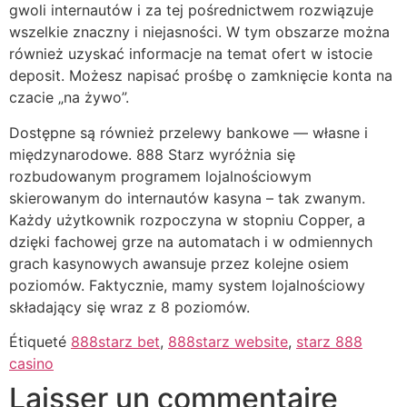
gwoli internautów i za tej pośrednictwem rozwiązuje
wszelkie znaczny i niejasności. W tym obszarze można
również uzyskać informacje na temat ofert w istocie
deposit. Możesz napisać prośbę o zamknięcie konta na
czacie „na żywo”.
Dostępne są również przelewy bankowe — własne i
międzynarodowe. 888 Starz wyróżnia się
rozbudowanym programem lojalnościowym
skierowanym do internautów kasyna – tak zwanym.
Każdy użytkownik rozpoczyna w stopniu Copper, a
dzięki fachowej grze na automatach i w odmiennych
grach kasynowych awansuje przez kolejne osiem
poziomów. Faktycznie, mamy system lojalnościowy
składający się wraz z 8 poziomów.
Étiqueté
888starz bet
,
888starz website
,
starz 888
casino
Laisser un commentaire