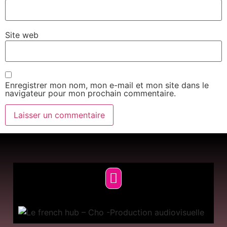
Site web
Enregistrer mon nom, mon e-mail et mon site dans le
navigateur pour mon prochain commentaire.