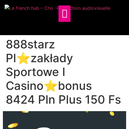
888starz
Pl⭐️zakłady
Sportowe I
Casino⭐️bonus
8424 Pln Plus 150 Fs