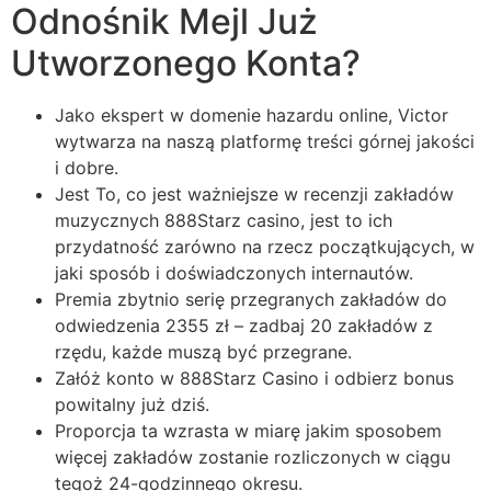
Odnośnik Mejl Już
Utworzonego Konta?
Jako ekspert w domenie hazardu online, Victor
wytwarza na naszą platformę treści górnej jakości
i dobre.
Jest To, co jest ważniejsze w recenzji zakładów
muzycznych 888Starz casino, jest to ich
przydatność zarówno na rzecz początkujących, w
jaki sposób i doświadczonych internautów.
Premia zbytnio serię przegranych zakładów do
odwiedzenia 2355 zł – zadbaj 20 zakładów z
rzędu, każde muszą być przegrane.
Załóż konto w 888Starz Casino i odbierz bonus
powitalny już dziś.
Proporcja ta wzrasta w miarę jakim sposobem
więcej zakładów zostanie rozliczonych w ciągu
tegoż 24-godzinnego okresu.