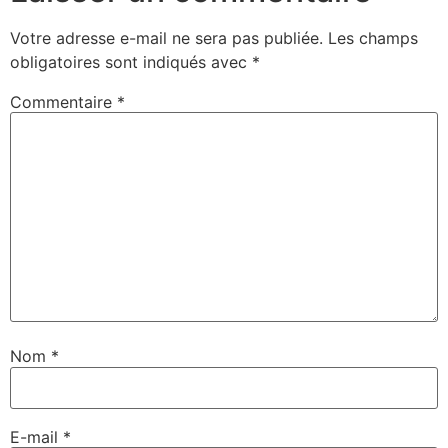
Votre adresse e-mail ne sera pas publiée.
Les champs
obligatoires sont indiqués avec
*
Commentaire
*
Nom
*
E-mail
*