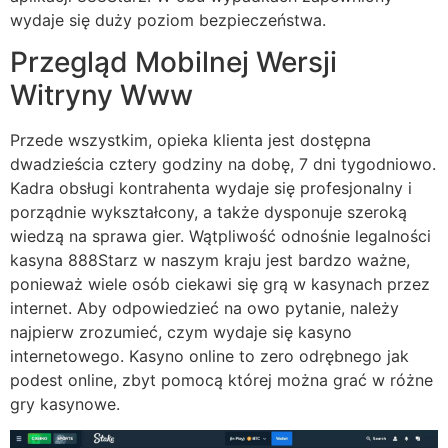
wydaje się duży poziom bezpieczeństwa.
Przegląd Mobilnej Wersji
Witryny Www
Przede wszystkim, opieka klienta jest dostępna
dwadzieścia cztery godziny na dobę, 7 dni tygodniowo.
Kadra obsługi kontrahenta wydaje się profesjonalny i
porządnie wykształcony, a także dysponuje szeroką
wiedzą na sprawa gier. Wątpliwość odnośnie legalności
kasyna 888Starz w naszym kraju jest bardzo ważne,
ponieważ wiele osób ciekawi się grą w kasynach przez
internet. Aby odpowiedzieć na owo pytanie, należy
najpierw zrozumieć, czym wydaje się kasyno
internetowego. Kasyno online to zero odrębnego jak
podest online, zbyt pomocą której można grać w różne
gry kasynowe.