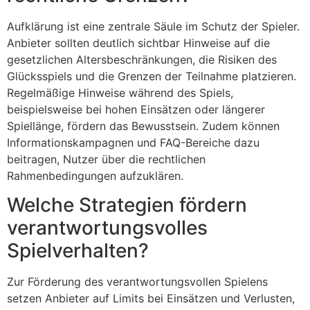
Aufklärung ist eine zentrale Säule im Schutz der Spieler.
Anbieter sollten deutlich sichtbar Hinweise auf die
gesetzlichen Altersbeschränkungen, die Risiken des
Glücksspiels und die Grenzen der Teilnahme platzieren.
Regelmäßige Hinweise während des Spiels,
beispielsweise bei hohen Einsätzen oder längerer
Spiellänge, fördern das Bewusstsein. Zudem können
Informationskampagnen und FAQ-Bereiche dazu
beitragen, Nutzer über die rechtlichen
Rahmenbedingungen aufzuklären.
Welche Strategien fördern
verantwortungsvolles
Spielverhalten?
Zur Förderung des verantwortungsvollen Spielens
setzen Anbieter auf Limits bei Einsätzen und Verlusten,