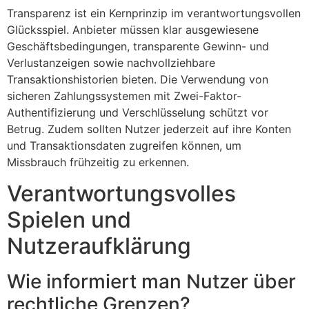
Transparenz ist ein Kernprinzip im verantwortungsvollen
Glücksspiel. Anbieter müssen klar ausgewiesene
Geschäftsbedingungen, transparente Gewinn- und
Verlustanzeigen sowie nachvollziehbare
Transaktionshistorien bieten. Die Verwendung von
sicheren Zahlungssystemen mit Zwei-Faktor-
Authentifizierung und Verschlüsselung schützt vor
Betrug. Zudem sollten Nutzer jederzeit auf ihre Konten
und Transaktionsdaten zugreifen können, um
Missbrauch frühzeitig zu erkennen.
Verantwortungsvolles
Spielen und
Nutzeraufklärung
Wie informiert man Nutzer über
rechtliche Grenzen?