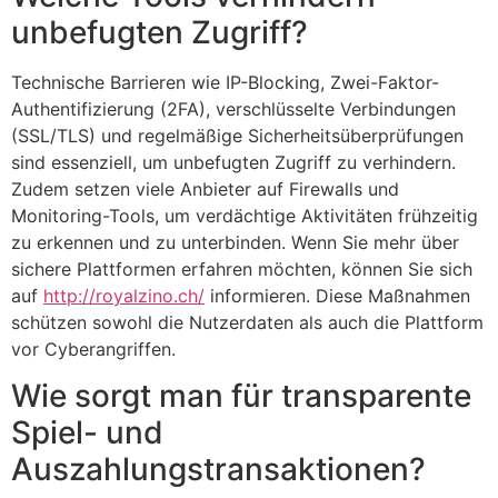
unbefugten Zugriff?
Technische Barrieren wie IP-Blocking, Zwei-Faktor-
Authentifizierung (2FA), verschlüsselte Verbindungen
(SSL/TLS) und regelmäßige Sicherheitsüberprüfungen
sind essenziell, um unbefugten Zugriff zu verhindern.
Zudem setzen viele Anbieter auf Firewalls und
Monitoring-Tools, um verdächtige Aktivitäten frühzeitig
zu erkennen und zu unterbinden. Wenn Sie mehr über
sichere Plattformen erfahren möchten, können Sie sich
auf
http://royalzino.ch/
informieren. Diese Maßnahmen
schützen sowohl die Nutzerdaten als auch die Plattform
vor Cyberangriffen.
Wie sorgt man für transparente
Spiel- und
Auszahlungstransaktionen?