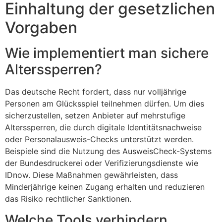
Einhaltung der gesetzlichen
Vorgaben
Wie implementiert man sichere
Alterssperren?
Das deutsche Recht fordert, dass nur volljährige
Personen am Glücksspiel teilnehmen dürfen. Um dies
sicherzustellen, setzen Anbieter auf mehrstufige
Alterssperren, die durch digitale Identitätsnachweise
oder Personalausweis-Checks unterstützt werden.
Beispiele sind die Nutzung des AusweisCheck-Systems
der Bundesdruckerei oder Verifizierungsdienste wie
IDnow. Diese Maßnahmen gewährleisten, dass
Minderjährige keinen Zugang erhalten und reduzieren
das Risiko rechtlicher Sanktionen.
Welche Tools verhindern