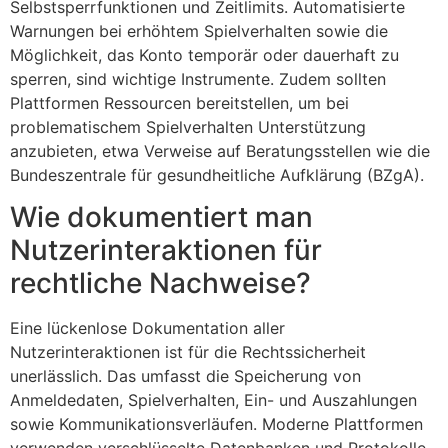
Selbstsperrfunktionen und Zeitlimits. Automatisierte
Warnungen bei erhöhtem Spielverhalten sowie die
Möglichkeit, das Konto temporär oder dauerhaft zu
sperren, sind wichtige Instrumente. Zudem sollten
Plattformen Ressourcen bereitstellen, um bei
problematischem Spielverhalten Unterstützung
anzubieten, etwa Verweise auf Beratungsstellen wie die
Bundeszentrale für gesundheitliche Aufklärung (BZgA).
Wie dokumentiert man
Nutzerinteraktionen für
rechtliche Nachweise?
Eine lückenlose Dokumentation aller
Nutzerinteraktionen ist für die Rechtssicherheit
unerlässlich. Das umfasst die Speicherung von
Anmeldedaten, Spielverhalten, Ein- und Auszahlungen
sowie Kommunikationsverläufen. Moderne Plattformen