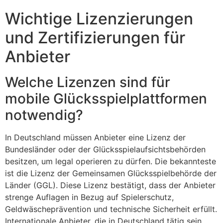
Wichtige Lizenzierungen
und Zertifizierungen für
Anbieter
Welche Lizenzen sind für
mobile Glücksspielplattformen
notwendig?
In Deutschland müssen Anbieter eine Lizenz der
Bundesländer oder der Glücksspielaufsichtsbehörden
besitzen, um legal operieren zu dürfen. Die bekannteste
ist die Lizenz der Gemeinsamen Glücksspielbehörde der
Länder (GGL). Diese Lizenz bestätigt, dass der Anbieter
strenge Auflagen in Bezug auf Spielerschutz,
Geldwäscheprävention und technische Sicherheit erfüllt.
Internationale Anbieter, die in Deutschland tätig sein