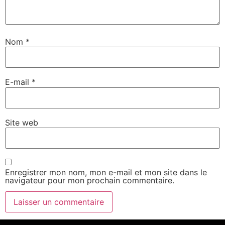
Nom
*
E-mail
*
Site web
Enregistrer mon nom, mon e-mail et mon site dans le
navigateur pour mon prochain commentaire.