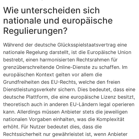
Wie unterscheiden sich
nationale und europäische
Regulierungen?
Während der deutsche Glücksspielstaatsvertrag eine
nationale Regelung darstellt, ist die Europäische Union
bestrebt, einen harmonisierten Rechtsrahmen für
grenzüberschreitende Online-Dienste zu schaffen. Im
europäischen Kontext gelten vor allem die
Grundfreiheiten des EU-Rechts, welche den freien
Dienstleistungsverkehr sichern. Dies bedeutet, dass eine
deutsche Plattform, die eine europäische Lizenz besitzt,
theoretisch auch in anderen EU-Ländern legal operieren
kann. Allerdings müssen Anbieter stets die jeweiligen
nationalen Vorgaben einhalten, was die Komplexität
erhöht. Für Nutzer bedeutet dies, dass die
Rechtssicherheit nur gewährleistet ist, wenn Anbieter