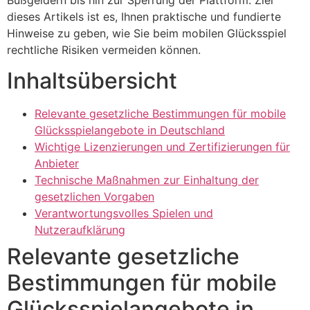
dieses Artikels ist es, Ihnen praktische und fundierte
Hinweise zu geben, wie Sie beim mobilen Glücksspiel
rechtliche Risiken vermeiden können.
Inhaltsübersicht
Relevante gesetzliche Bestimmungen für mobile
Glücksspielangebote in Deutschland
Wichtige Lizenzierungen und Zertifizierungen für
Anbieter
Technische Maßnahmen zur Einhaltung der
gesetzlichen Vorgaben
Verantwortungsvolles Spielen und
Nutzeraufklärung
Relevante gesetzliche
Bestimmungen für mobile
Glücksspielangebote in