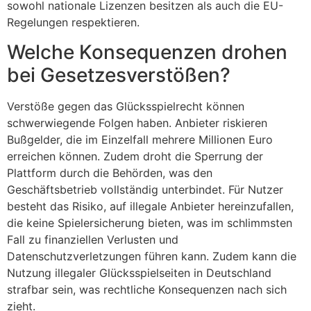
sowohl nationale Lizenzen besitzen als auch die EU-
Regelungen respektieren.
Welche Konsequenzen drohen
bei Gesetzesverstößen?
Verstöße gegen das Glücksspielrecht können
schwerwiegende Folgen haben. Anbieter riskieren
Bußgelder, die im Einzelfall mehrere Millionen Euro
erreichen können. Zudem droht die Sperrung der
Plattform durch die Behörden, was den
Geschäftsbetrieb vollständig unterbindet. Für Nutzer
besteht das Risiko, auf illegale Anbieter hereinzufallen,
die keine Spielersicherung bieten, was im schlimmsten
Fall zu finanziellen Verlusten und
Datenschutzverletzungen führen kann. Zudem kann die
Nutzung illegaler Glücksspielseiten in Deutschland
strafbar sein, was rechtliche Konsequenzen nach sich
zieht.