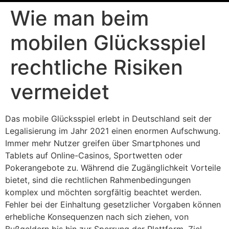
Wie man beim
mobilen Glücksspiel
rechtliche Risiken
vermeidet
Das mobile Glücksspiel erlebt in Deutschland seit der
Legalisierung im Jahr 2021 einen enormen Aufschwung.
Immer mehr Nutzer greifen über Smartphones und
Tablets auf Online-Casinos, Sportwetten oder
Pokerangebote zu. Während die Zugänglichkeit Vorteile
bietet, sind die rechtlichen Rahmenbedingungen
komplex und möchten sorgfältig beachtet werden.
Fehler bei der Einhaltung gesetzlicher Vorgaben können
erhebliche Konsequenzen nach sich ziehen, von
Bußgeldern bis hin zur Sperrung der Plattform. Ziel