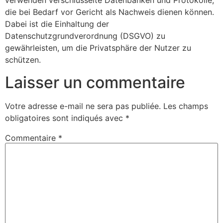
verwenden verschlüsselte Datenbanken und Protokolle,
die bei Bedarf vor Gericht als Nachweis dienen können.
Dabei ist die Einhaltung der
Datenschutzgrundverordnung (DSGVO) zu
gewährleisten, um die Privatsphäre der Nutzer zu
schützen.
Laisser un commentaire
Votre adresse e-mail ne sera pas publiée.
Les champs
obligatoires sont indiqués avec
*
Commentaire
*