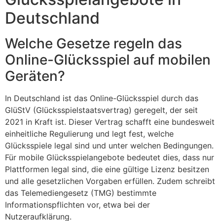
Deutschland
Welche Gesetze regeln das
Online-Glücksspiel auf mobilen
Geräten?
In Deutschland ist das Online-Glücksspiel durch das
GlüStV (Glücksspielstaatsvertrag) geregelt, der seit
2021 in Kraft ist. Dieser Vertrag schafft eine bundesweit
einheitliche Regulierung und legt fest, welche
Glücksspiele legal sind und unter welchen Bedingungen.
Für mobile Glücksspielangebote bedeutet dies, dass nur
Plattformen legal sind, die eine gültige Lizenz besitzen
und alle gesetzlichen Vorgaben erfüllen. Zudem schreibt
das Telemediengesetz (TMG) bestimmte
Informationspflichten vor, etwa bei der
Nutzeraufklärung.