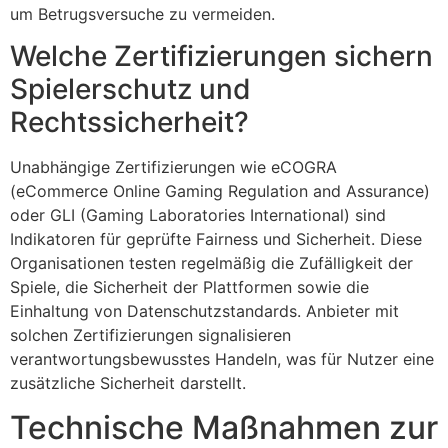
um Betrugsversuche zu vermeiden.
Welche Zertifizierungen sichern
Spielerschutz und
Rechtssicherheit?
Unabhängige Zertifizierungen wie eCOGRA
(eCommerce Online Gaming Regulation and Assurance)
oder GLI (Gaming Laboratories International) sind
Indikatoren für geprüfte Fairness und Sicherheit. Diese
Organisationen testen regelmäßig die Zufälligkeit der
Spiele, die Sicherheit der Plattformen sowie die
Einhaltung von Datenschutzstandards. Anbieter mit
solchen Zertifizierungen signalisieren
verantwortungsbewusstes Handeln, was für Nutzer eine
zusätzliche Sicherheit darstellt.
Technische Maßnahmen zur