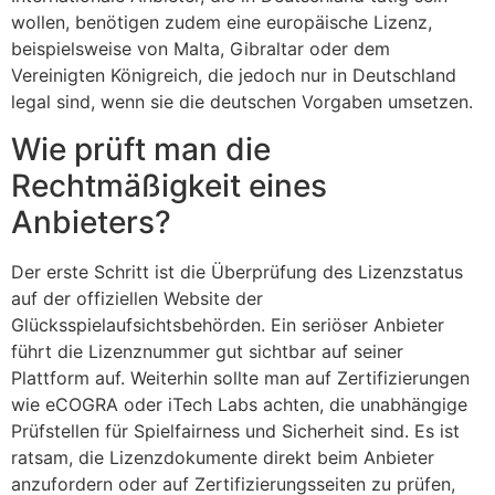
wollen, benötigen zudem eine europäische Lizenz,
beispielsweise von Malta, Gibraltar oder dem
Vereinigten Königreich, die jedoch nur in Deutschland
legal sind, wenn sie die deutschen Vorgaben umsetzen.
Wie prüft man die
Rechtmäßigkeit eines
Anbieters?
Der erste Schritt ist die Überprüfung des Lizenzstatus
auf der offiziellen Website der
Glücksspielaufsichtsbehörden. Ein seriöser Anbieter
führt die Lizenznummer gut sichtbar auf seiner
Plattform auf. Weiterhin sollte man auf Zertifizierungen
wie eCOGRA oder iTech Labs achten, die unabhängige
Prüfstellen für Spielfairness und Sicherheit sind. Es ist
ratsam, die Lizenzdokumente direkt beim Anbieter
anzufordern oder auf Zertifizierungsseiten zu prüfen,